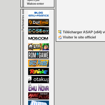
Speccyal
Wakoo-enter
Télécharger ASAP (x64) v
Visiter le site officiel