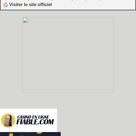
Visiter le site officiel