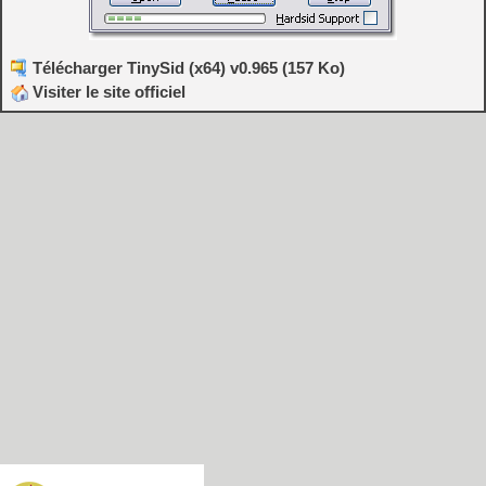
Télécharger TinySid (x64) v0.965 (157 Ko)
Visiter le site officiel