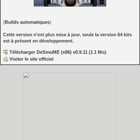
(
Builds automatiques
)
Cette version n'est plus mise à jour, seule la version 64 bits
est à présent en développement.
Télécharger DeSmuME (x86) v0.9.11 (1.1 Mo)
Visiter le site officiel