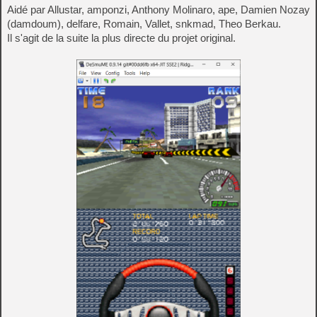
Aidé par Allustar, amponzi, Anthony Molinaro, ape, Damien Nozay
(damdoum), delfare, Romain, Vallet, snkmad, Theo Berkau.
Il s'agit de la suite la plus directe du projet original.