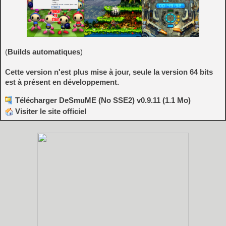
(
Builds automatiques
)
Cette version n'est plus mise à jour, seule la version 64 bits
est à présent en développement.
Télécharger DeSmuME (No SSE2) v0.9.11 (1.1 Mo)
Visiter le site officiel