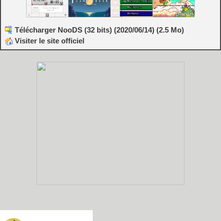
Télécharger NooDS (32 bits) (2020/06/14) (2.5 Mo)
Visiter le site officiel