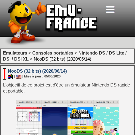
Emulateurs
>
Consoles portables
>
Nintendo DS / DS Lite /
DSi / DSi XL
>
NooDS (32 bits) (2020/06/14)
NooDS (32 bits) (2020/06/14)
|
| Mise à jour : 05/06/2020
L'objectif de ce projet est d'être un émulateur Nintendo DS rapide
et portable.