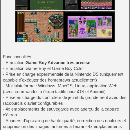
Fonctionnalités:
- Émulation
Game Boy Advance très précise
- Émulation Game Boy et Game Boy Color
- Prise en charge expérimentale de la Nintendo DS (uniquement
capable d'exécuter des homebrews actuellement)
- Multiplateforme : Windows, MacOS, Linux, application Web
(avec commandes à écran tactile pour iOS et Android)
- Prise en charge du contrôleur de jeu et du grondement avec des
raccourcis clavier configurables
- 4x emplacements de sauvegarde avec aperçu de la capture
d'écran
- Shaders d'upscaling de haute qualité, correction des couleurs et
suppression des images fantômes à l'écran- 4x emplacements