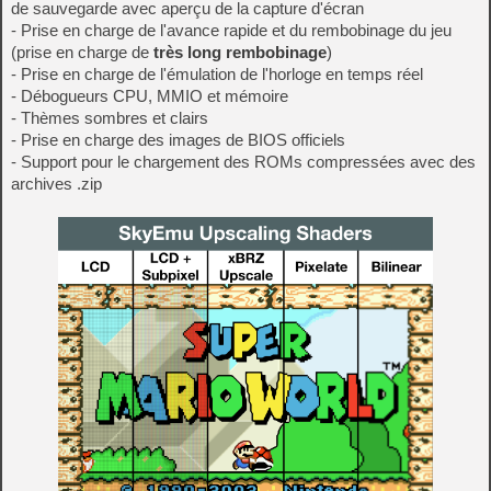
de sauvegarde avec aperçu de la capture d'écran
- Prise en charge de l'avance rapide et du rembobinage du jeu
(prise en charge de
très long rembobinage
)
- Prise en charge de l'émulation de l'horloge en temps réel
- Débogueurs CPU, MMIO et mémoire
- Thèmes sombres et clairs
- Prise en charge des images de BIOS officiels
- Support pour le chargement des ROMs compressées avec des
archives .zip