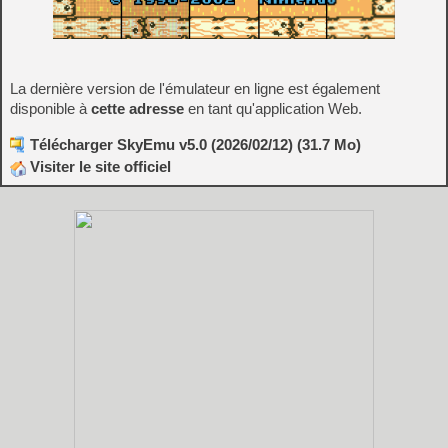
La dernière version de l'émulateur en ligne est également
disponible à
cette adresse
en tant qu'application Web.
Télécharger SkyEmu v5.0 (2026/02/12) (31.7 Mo)
Visiter le site officiel