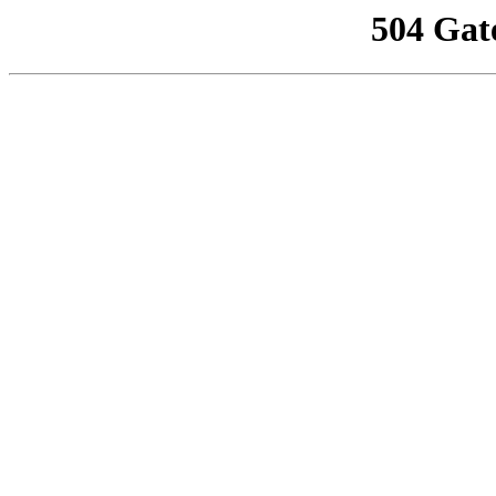
504 Gat