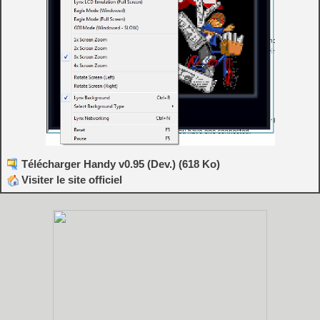
Télécharger Handy v0.95 (Dev.) (618 Ko)
Visiter le site officiel