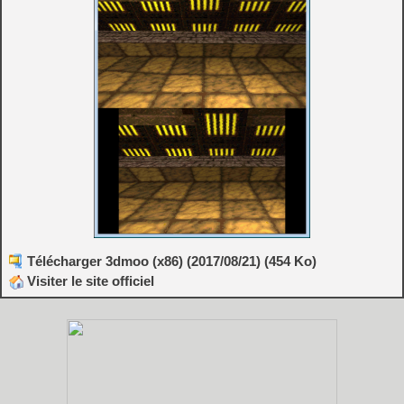
Télécharger 3dmoo (x86) (2017/08/21) (454 Ko)
Visiter le site officiel