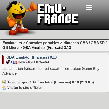
Emulateurs
>
Consoles portables
>
Nintendo GBA / GBA SP /
GB Micro
>
GBA Emulator (Francais) 0.10
GBA Emulator (Francais) 0.10
|
| Mise à jour : 18/07/2012
La traduction francaise de cet excellent émulateur Game Boy
Advance.
Télécharger GBA Emulator (Francais) 0.10 (219 Ko)
Visiter le site officiel