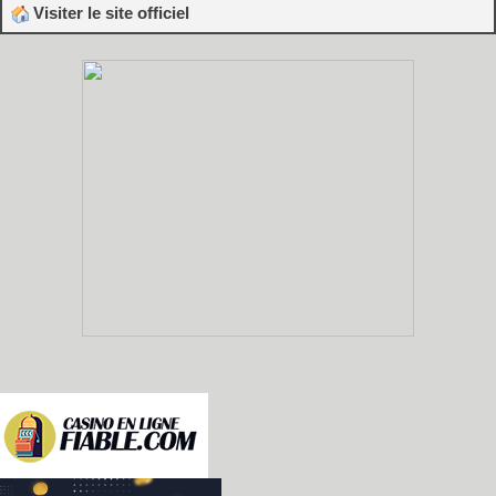
Visiter le site officiel