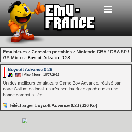
Emulateurs
>
Consoles portables
>
Nintendo GBA / GBA SP /
GB Micro
>
Boycott Advance 0.28
Boycott Advance 0.28
|
| Mise à jour : 18/07/2012
Un des meilleurs émulateurs Game Boy Advance, réalisé par
notre Gollum national, un très bon interface graphique et une
bonne compatibilitée.
Télécharger Boycott Advance 0.28 (636 Ko)