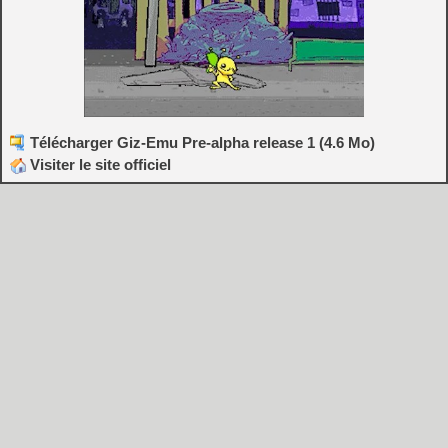
Télécharger Giz-Emu Pre-alpha release 1 (4.6 Mo)
Visiter le site officiel