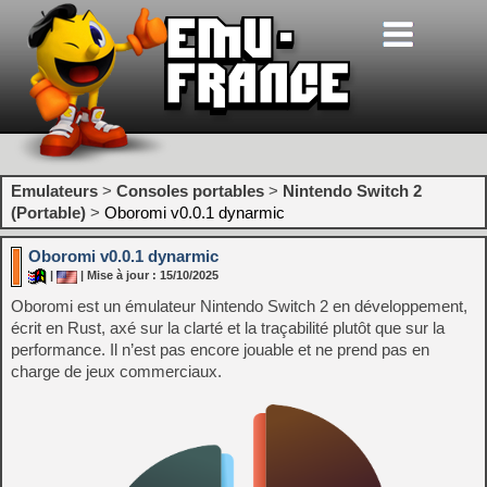
Emulateurs
>
Consoles portables
>
Nintendo Switch 2
(Portable)
>
Oboromi v0.0.1 dynarmic
Oboromi v0.0.1 dynarmic
|
| Mise à jour : 15/10/2025
Oboromi est un émulateur Nintendo Switch 2 en développement,
écrit en Rust, axé sur la clarté et la traçabilité plutôt que sur la
performance. Il n’est pas encore jouable et ne prend pas en
charge de jeux commerciaux.