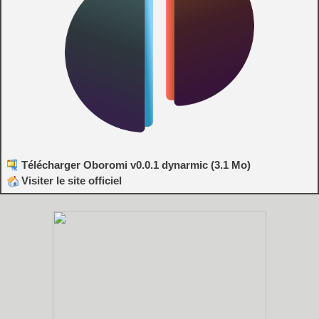
Télécharger Oboromi v0.0.1 dynarmic (3.1 Mo)
Visiter le site officiel