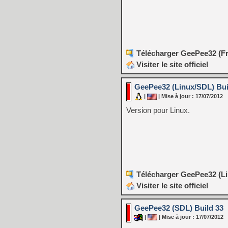
Télécharger GeePee32 (Fr
Visiter le site officiel
GeePee32 (Linux/SDL) Bui
|
| Mise à jour : 17/07/2012
Version pour Linux.
Télécharger GeePee32 (Li
Visiter le site officiel
GeePee32 (SDL) Build 33
|
| Mise à jour : 17/07/2012