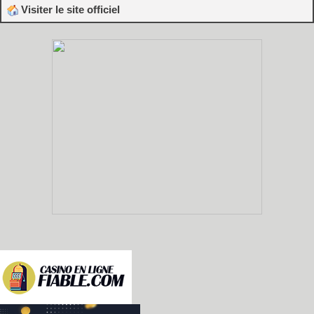
Visiter le site officiel