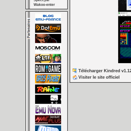
Speccyal
Wakoo-enter
Télécharger Kindred v1.12
Visiter le site officiel