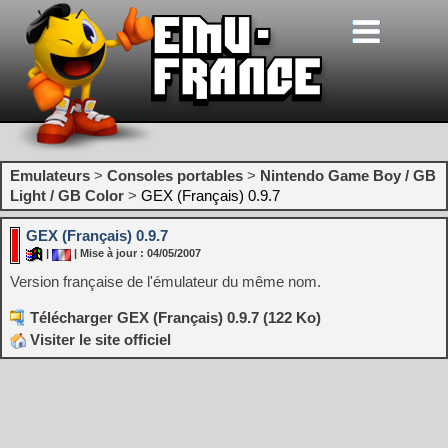
Emulateurs
>
Consoles portables
>
Nintendo Game Boy / GB
Light / GB Color
>
GEX (Français) 0.9.7
GEX (Français) 0.9.7
|
| Mise à jour : 04/05/2007
Version française de l'émulateur du même nom.
Télécharger GEX (Français) 0.9.7 (122 Ko)
Visiter le site officiel