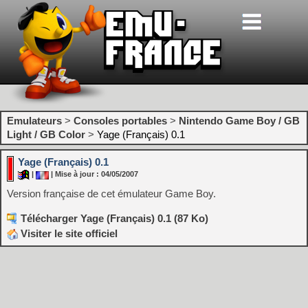
Emulateurs
>
Consoles portables
>
Nintendo Game Boy / GB
Light / GB Color
>
Yage (Français) 0.1
Yage (Français) 0.1
|
| Mise à jour : 04/05/2007
Version française de cet émulateur Game Boy.
Télécharger Yage (Français) 0.1 (87 Ko)
Visiter le site officiel