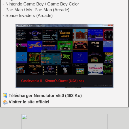
- Nintendo Game Boy / Game Boy Color
- Pac-Man / Ms. Pac-Man (Arcade)
- Space Invaders (Arcade)
Télécharger Nemulator v5.0 (482 Ko)
Visiter le site officiel