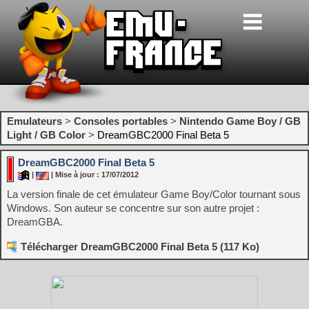
Emulateurs
>
Consoles portables
>
Nintendo Game Boy / GB
Light / GB Color
>
DreamGBC2000 Final Beta 5
DreamGBC2000 Final Beta 5
|
| Mise à jour : 17/07/2012
La version finale de cet émulateur Game Boy/Color tournant sous
Windows. Son auteur se concentre sur son autre projet :
DreamGBA.
Télécharger DreamGBC2000 Final Beta 5 (117 Ko)