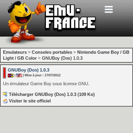
Emulateurs
>
Consoles portables
>
Nintendo Game Boy / GB
Light / GB Color
>
GNUBoy (Dos) 1.0.3
GNUBoy (Dos) 1.0.3
|
| Mise à jour : 17/07/2012
Un émulateur Game Boy sous license GNU.
Télécharger GNUBoy (Dos) 1.0.3 (109 Ko)
Visiter le site officiel