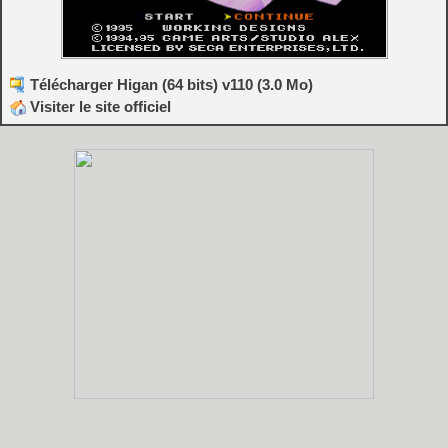
Télécharger Higan (64 bits) v110 (3.0 Mo)
Visiter le site officiel