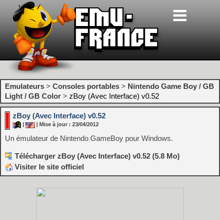
Emulateurs
>
Consoles portables
>
Nintendo Game Boy / GB
Light / GB Color
>
zBoy (Avec Interface) v0.52
zBoy (Avec Interface) v0.52
|
| Mise à jour : 23/04/2012
Un émulateur de Nintendo GameBoy pour Windows.
Télécharger zBoy (Avec Interface) v0.52 (5.8 Mo)
Visiter le site officiel