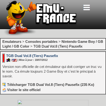
Emulateurs
>
Consoles portables
>
Nintendo Game Boy / GB
Light / GB Color
>
TGB Dual Vol.8 (Tiers) Pausefix
TGB Dual Vol.8 (Tiers) Pausefix
|
| Mise à jour : 18/07/2012
Version non officielle de cet émulateur qui doit corriger un truc vu
le nom. Ca émule toujours 2 Game Boy et c'est le principal à
savoir.
Télécharger TGB Dual Vol.8 (Tiers) Pausefix (235 Ko)
Visiter le site officiel