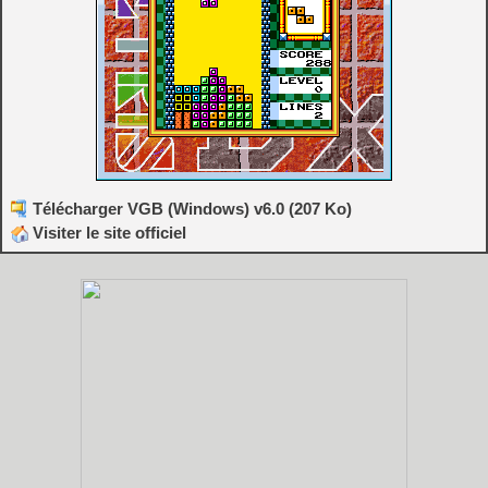
Télécharger VGB (Windows) v6.0 (207 Ko)
Visiter le site officiel