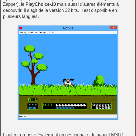
Zapper), le
PlayChoice-10
mais aussi d'autres éléments à
découvrir. Il s'agit de la version 32 bits. Il est disponible en
plusieurs langues.
L'auteur propose également un gestionnaire de paquet MSU1