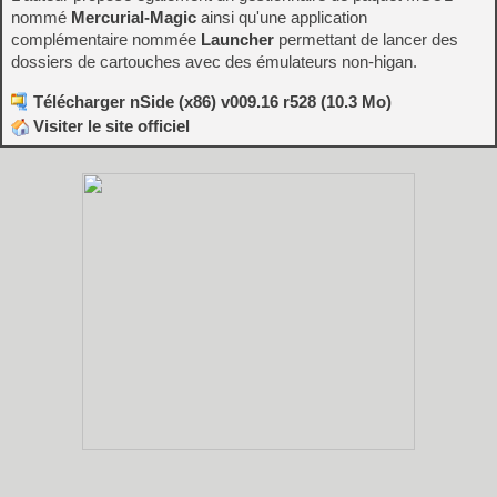
nommé
Mercurial-Magic
ainsi qu'une application
complémentaire nommée
Launcher
permettant de lancer des
dossiers de cartouches avec des émulateurs non-higan.
Télécharger nSide (x86) v009.16 r528 (10.3 Mo)
Visiter le site officiel