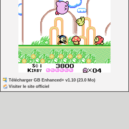
Télécharger GB Enhanced+ v1.10 (23.0 Mo)
Visiter le site officiel