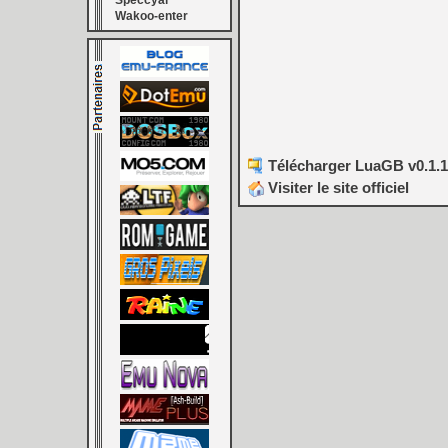
Speccyal
Wakoo-enter
Télécharger LuaGB v0.1.1
Visiter le site officiel