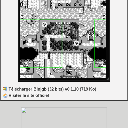
Télécharger Binjgb (32 bits) v0.1.10 (719 Ko)
Visiter le site officiel