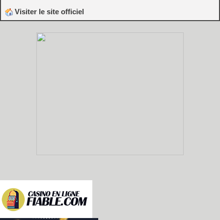
Visiter le site officiel