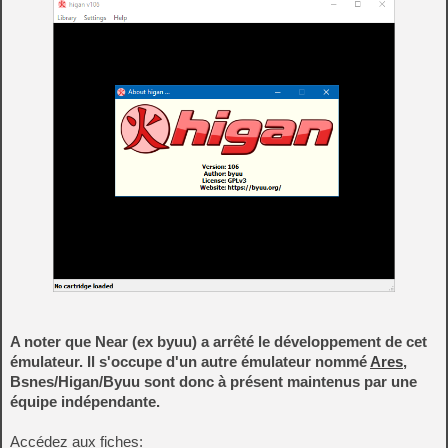
A noter que Near (ex byuu) a arrêté le développement de cet
émulateur. Il s'occupe d'un autre émulateur nommé
Ares
,
Bsnes/Higan/Byuu sont donc à présent maintenus par une
équipe indépendante.
Accédez aux fiches: