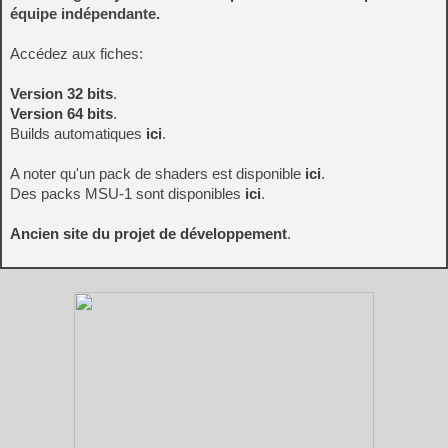
équipe indépendante.
Accédez aux fiches:
Version 32 bits
.
Version 64 bits
.
Builds automatiques
ici
.
A noter qu'un pack de shaders est disponible
ici
.
Des packs MSU-1 sont disponibles
ici
.
Ancien site du projet de développement
.