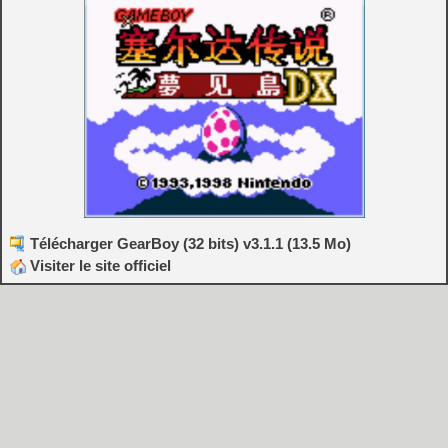
Télécharger GearBoy (32 bits) v3.1.1 (13.5 Mo)
Visiter le site officiel