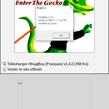
Télécharger HhugBoy (Français) v1.4.2 (768 Ko)
Visiter le site officiel