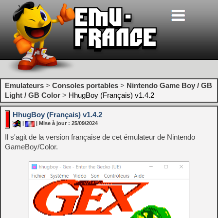
Emulateurs
>
Consoles portables
>
Nintendo Game Boy / GB
Light / GB Color
>
HhugBoy (Français) v1.4.2
HhugBoy (Français) v1.4.2
|
| Mise à jour : 25/09/2024
Il s'agit de la version française de cet émulateur de Nintendo
GameBoy/Color.