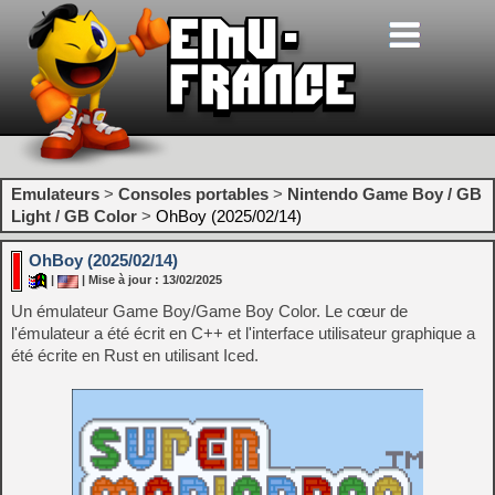
Emulateurs
>
Consoles portables
>
Nintendo Game Boy / GB
Light / GB Color
>
OhBoy (2025/02/14)
OhBoy (2025/02/14)
|
| Mise à jour : 13/02/2025
Un émulateur Game Boy/Game Boy Color. Le cœur de
l'émulateur a été écrit en C++ et l'interface utilisateur graphique a
été écrite en Rust en utilisant Iced.