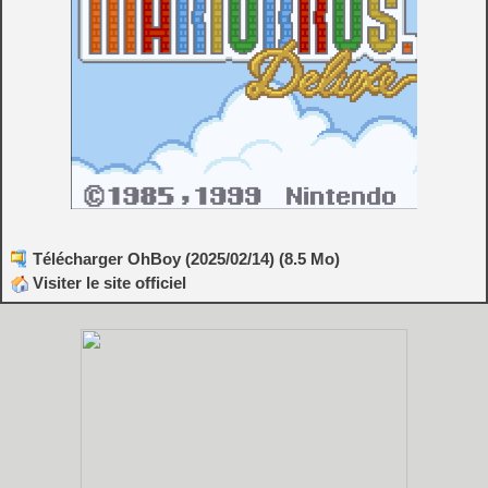
Télécharger OhBoy (2025/02/14) (8.5 Mo)
Visiter le site officiel