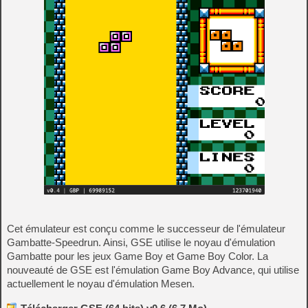
Cet émulateur est conçu comme le successeur de l'émulateur
Gambatte-Speedrun. Ainsi, GSE utilise le noyau d'émulation
Gambatte pour les jeux Game Boy et Game Boy Color. La
nouveauté de GSE est l'émulation Game Boy Advance, qui utilise
actuellement le noyau d'émulation Mesen.