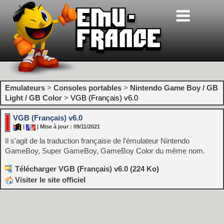
Emulateurs
>
Consoles portables
>
Nintendo Game Boy / GB
Light / GB Color
>
VGB (Français) v6.0
VGB (Français) v6.0
|
| Mise à jour : 09/11/2021
Il s'agit de la traduction française de l'émulateur Nintendo
GameBoy, Super GameBoy, GameBoy Color du même nom.
Télécharger VGB (Français) v6.0 (224 Ko)
Visiter le site officiel