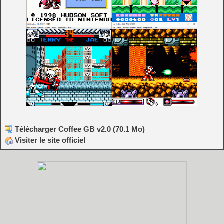
Télécharger Coffee GB v2.0 (70.1 Mo)
Visiter le site officiel