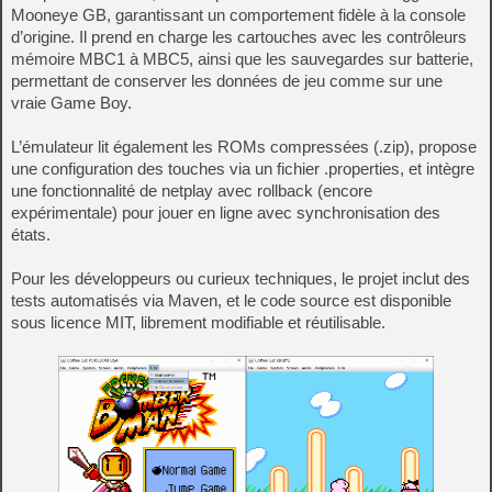
Mooneye GB, garantissant un comportement fidèle à la console
d’origine. Il prend en charge les cartouches avec les contrôleurs
mémoire MBC1 à MBC5, ainsi que les sauvegardes sur batterie,
permettant de conserver les données de jeu comme sur une
vraie Game Boy.
L’émulateur lit également les ROMs compressées (.zip), propose
une configuration des touches via un fichier .properties, et intègre
une fonctionnalité de netplay avec rollback (encore
expérimentale) pour jouer en ligne avec synchronisation des
états.
Pour les développeurs ou curieux techniques, le projet inclut des
tests automatisés via Maven, et le code source est disponible
sous licence MIT, librement modifiable et réutilisable.