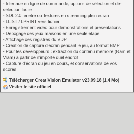
- Interface en ligne de commande, options de sélection et dé-
sélection facile
- SDL 2.0 fenêtré ou Textures en streaming plein écran
- LLIST / LPRINT vers fichier
- Enregistrement vidéo pour démonstrations et présentations
- Débogage des jeux maisons en une seule étape
- Affichage des registres du VDP
- Création de capture d'écran pendant le jeu, au format BMP
- Pour les développeurs : extraction du contenu mémoire (Ram et
Vram) à partir de n'importe quel endroit
- Capture d'écran du jeu en cours, et conservations de vos
scores
Télécharger CreatiVision Emulator v23.09.18 (1.4 Mo)
Visiter le site officiel