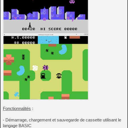
Fonctionnalités
:
- Démarrage, chargement et sauvegarde de cassette utilisant le
langage BASIC