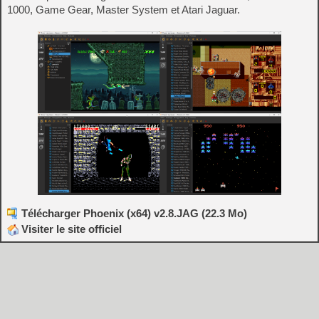
1000, Game Gear, Master System et Atari Jaguar.
Télécharger Phoenix (x64) v2.8.JAG (22.3 Mo)
Visiter le site officiel