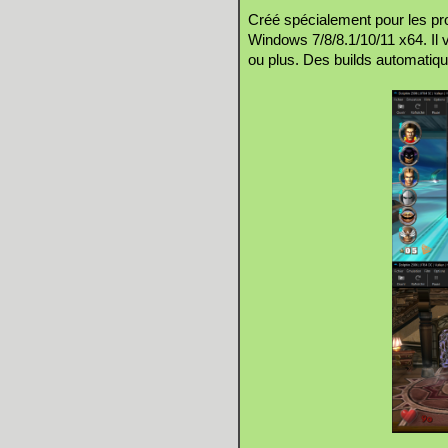
Créé spécialement pour les pro
Windows 7/8/8.1/10/11 x64. Il
ou plus. Des builds automatiq