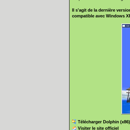
Il s'agit de la dernière vers
compatible avec Windows XP
Télécharger Dolphin (x86) 
Visiter le site officiel