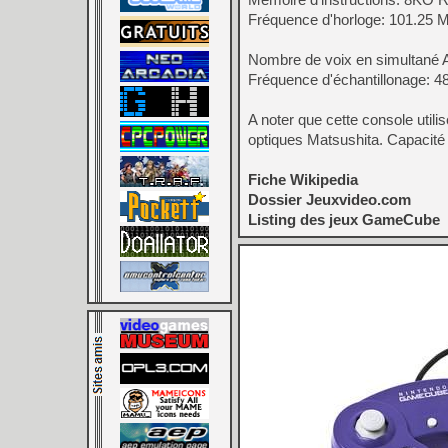
Fréquence d'horloge: 101.25 
Nombre de voix en simultané
Fréquence d'échantillonage: 
A noter que cette console ut
optiques Matsushita. Capacité
Fiche Wikipedia
Dossier Jeuxvideo.com
Listing des jeux GameCube