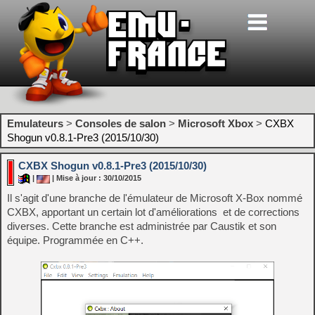
Emulateurs
>
Consoles de salon
>
Microsoft Xbox
>
CXBX
Shogun v0.8.1-Pre3 (2015/10/30)
CXBX Shogun v0.8.1-Pre3 (2015/10/30)
|
| Mise à jour : 30/10/2015
Il s'agit d'une branche de l'émulateur de Microsoft X-Box nommé
CXBX, apportant un certain lot d'améliorations et de corrections
diverses. Cette branche est administrée par Caustik et son
équipe. Programmée en C++.