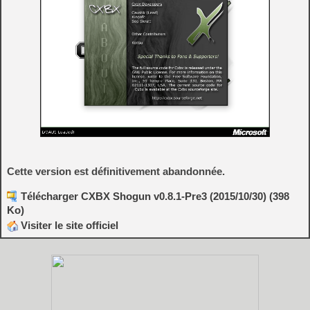
Cette version est définitivement abandonnée.
Télécharger CXBX Shogun v0.8.1-Pre3 (2015/10/30) (398
Ko)
Visiter le site officiel