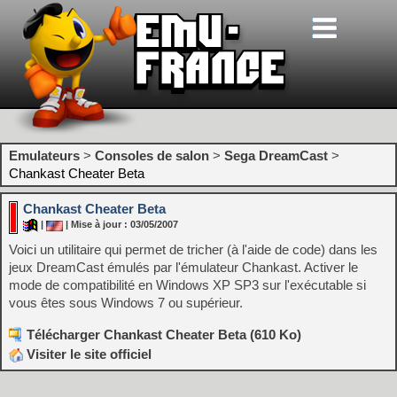
Emulateurs
>
Consoles de salon
>
Sega DreamCast
>
Chankast Cheater Beta
Chankast Cheater Beta
|
| Mise à jour : 03/05/2007
Voici un utilitaire qui permet de tricher (à l'aide de code) dans les
jeux DreamCast émulés par l'émulateur Chankast. Activer le
mode de compatibilité en Windows XP SP3 sur l'exécutable si
vous êtes sous Windows 7 ou supérieur.
Télécharger Chankast Cheater Beta (610 Ko)
Visiter le site officiel