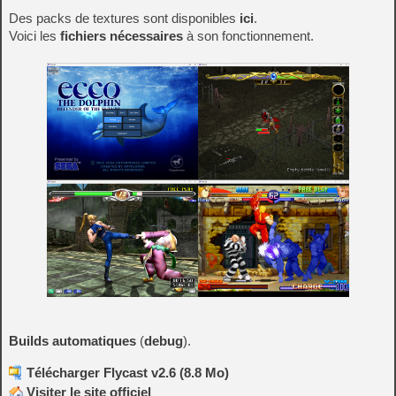
Des packs de textures sont disponibles
ici
.
Voici les
fichiers nécessaires
à son fonctionnement.
Builds automatiques
(
debug
).
Télécharger Flycast v2.6 (8.8 Mo)
Visiter le site officiel