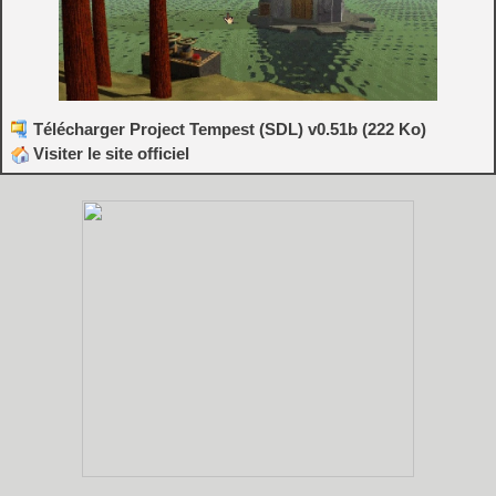
Télécharger Project Tempest (SDL) v0.51b (222 Ko)
Visiter le site officiel