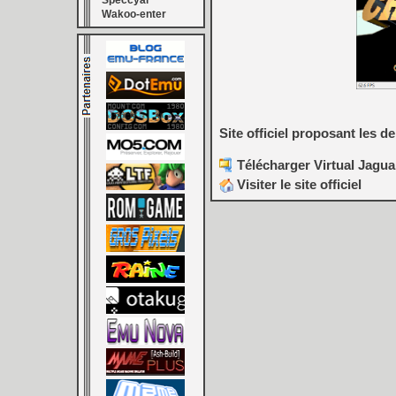
Speccyal
Wakoo-enter
Site officiel proposant les d
Télécharger Virtual Jagua
Visiter le site officiel