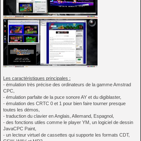
Les caractéristiques principales :
- émulation très précise des ordinateurs de la gamme Amstrad
CPC,
- émulation parfaite de la puce sonore AY et du digiblaster,
- émulation des CRTC 0 et 1 pour bien faire tourner presque
toutes les démos,
- traduction du clavier en Anglais, Allemand, Espagnol,
- des fonctions utiles comme le player YM, un logiciel de dessin
JavaCPC Paint,
- un lecteur virtuel de cassettes qui supporte les formats CDT,