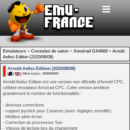
Emulateurs
>
Consoles de salon
>
Amstrad GX4000
>
Arnold
Aeliss Edition (2020/08/08)
Arnold Aeliss Edition (2020/08/08)
|
| Mise à jour : 20/09/2020
Arnold Aeliss Edition est une version non officielle d'Arnold CPC,
célèbre émulateur Amstrad CPC. Cette version améliore
grandement le nombre de fonctionnalités :
- diverses corrections
- support joystick pour 2 joueurs (avec réglages sensitifs)
- Meilleur plein écran
- Correction du processeur Son
- Vitesse de lecture lors du chargement