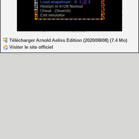
Télécharger Arnold Aeliss Edition (2020/08/08) (7.4 Mo)
Visiter le site officiel