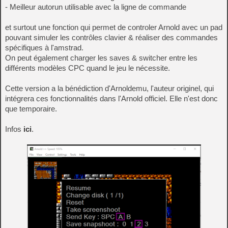
- Meilleur autorun utilisable avec la ligne de commande
et surtout une fonction qui permet de controler Arnold avec un pad
pouvant simuler les contrôles clavier & réaliser des commandes
spécifiques à l'amstrad.
On peut également charger les saves & switcher entre les
différents modèles CPC quand le jeu le nécessite.
Cette version a la bénédiction d'Arnoldemu, l'auteur originel, qui
intégrera ces fonctionnalités dans l'Arnold officiel. Elle n'est donc
que temporaire.
Infos
ici
.