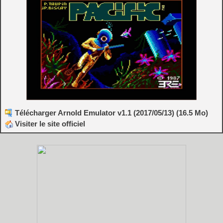
Télécharger Arnold Emulator v1.1 (2017/05/13) (16.5 Mo)
Visiter le site officiel