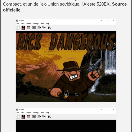
Compact, et un de l'ex-Union soviétique, l'Aleste 520EX.
Source
officielle.